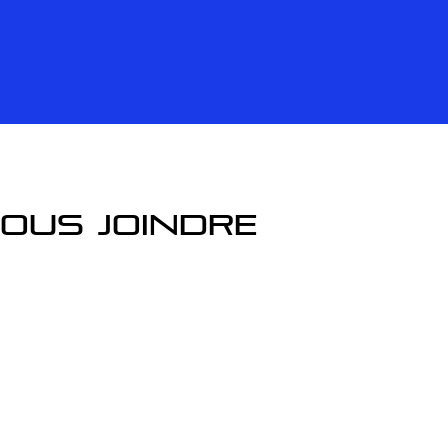
ous joindre