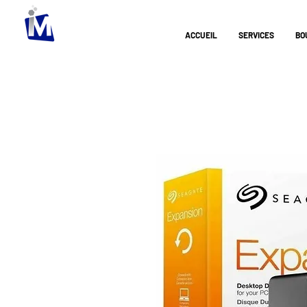
ACCUEIL
SERVICES
BO