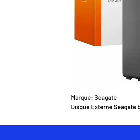
Marque: Seagate
Disque Externe Seagate 8