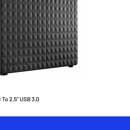
 To 2.5" USB 3.0