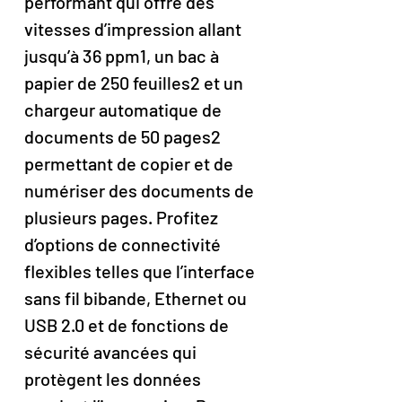
performant qui offre des
vitesses d’impression allant
jusqu’à 36 ppm1, un bac à
papier de 250 feuilles2 et un
chargeur automatique de
documents de 50 pages2
permettant de copier et de
numériser des documents de
plusieurs pages. Profitez
d’options de connectivité
flexibles telles que l’interface
sans fil bibande, Ethernet ou
USB 2.0 et de fonctions de
sécurité avancées qui
protègent les données