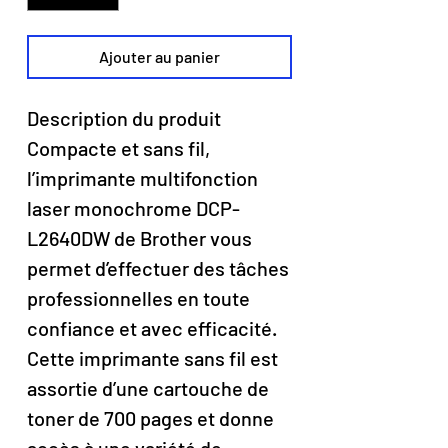
Ajouter au panier
Description du produit
Compacte et sans fil,
l’imprimante multifonction
laser monochrome DCP-
L2640DW de Brother vous
permet d’effectuer des tâches
professionnelles en toute
confiance et avec efficacité.
Cette imprimante sans fil est
assortie d’une cartouche de
toner de 700 pages et donne