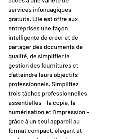
accès à une variété de
services infonuagiques
gratuits. Elle est offre aux
entreprises une façon
intelligente de créer et de
partager des documents de
qualité, de simplifier la
gestion des fournitures et
d’atteindre leurs objectifs
professionnels. Simplifiez
trois tâches professionnelles
essentielles – la copie, la
numérisation et l’impression –
grâce à un seul appareil au
format compact, élégant et