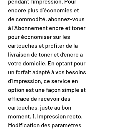
pendant l’impression. Pour
encore plus d’économies et
de commodité, abonnez-vous
à l’Abonnement encre et toner
pour économiser sur les
cartouches et profiter de la
livraison de toner et d’encre à
votre domicile. En optant pour
un forfait adapté à vos besoins
d’impression, ce service en
option est une façon simple et
efficace de recevoir des
cartouches, juste au bon
moment. 1. Impression recto.
Modification des paramètres