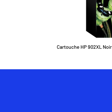
Cartouche HP 902XL Noir