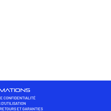
RMATIONS
DE CONFIDENTIALITÉ
 D'UTILISATION
 RETOURS ET GARANTIES