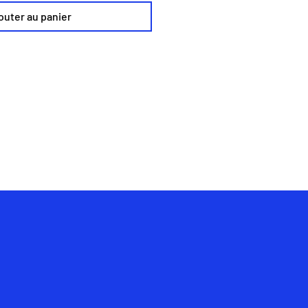
outer au panier