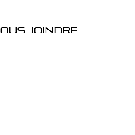
ous joindre