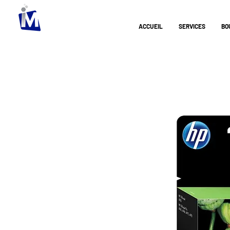
ACCUEIL
SERVICES
BO