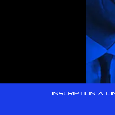
INSCRIPTION À L'