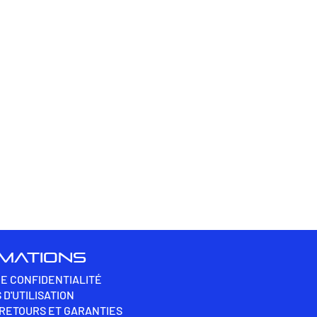
RMATIONS
DE CONFIDENTIALITÉ
 D'UTILISATION
 RETOURS ET GARANTIES