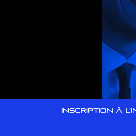
INSCRIPTION À L'