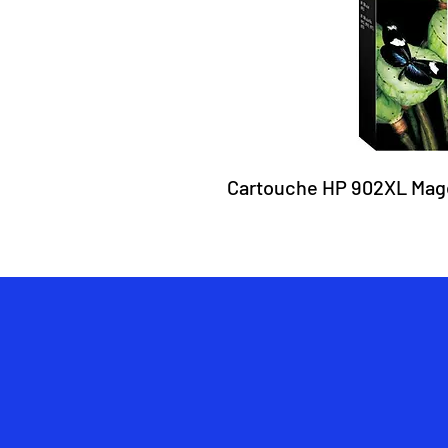
Cartouche HP 902XL Mage