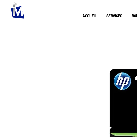
ACCUEIL
SERVICES
BO