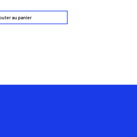
outer au panier