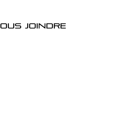
ous joindre