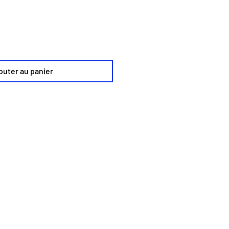
outer au panier