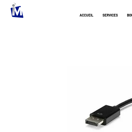
ACCUEIL
SERVICES
BO