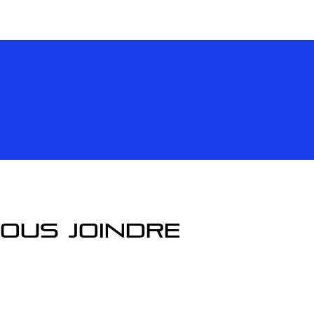
ous joindre