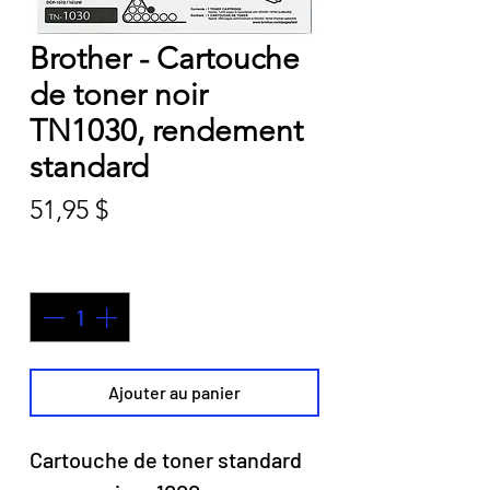
Brother - Cartouche
de toner noir
TN1030, rendement
standard
Prix
51,95 $
Quantité
*
Ajouter au panier
Cartouche de toner standard