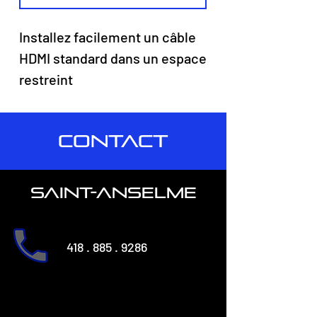
Installez facilement un câble
HDMI standard dans un espace
restreint
CONTACT
saint-anselme
418 . 885 . 9286