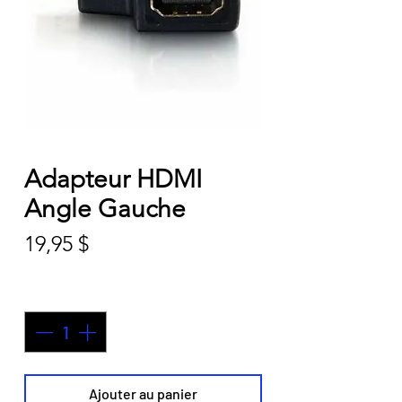
Adapteur HDMI
Angle Gauche
Prix
19,95 $
Quantité
*
Ajouter au panier