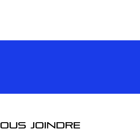
ous joindre