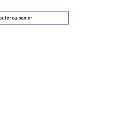
outer au panier