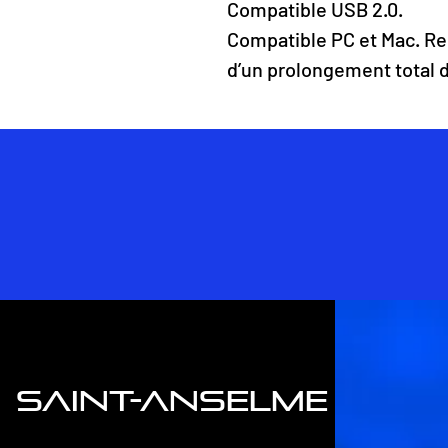
Compatible USB 2.0.
Compatible PC et Mac. Re
d’un prolongement total 
saint-anselme