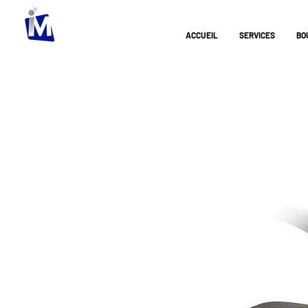
ACCUEIL
SERVICES
BO