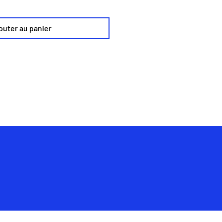
outer au panier