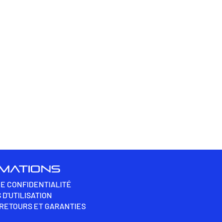
RMATIONS
DE CONFIDENTIALITÉ
 D'UTILISATION
 RETOURS ET GARANTIES