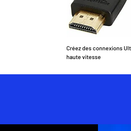
Créez des connexions Ult
haute vitesse