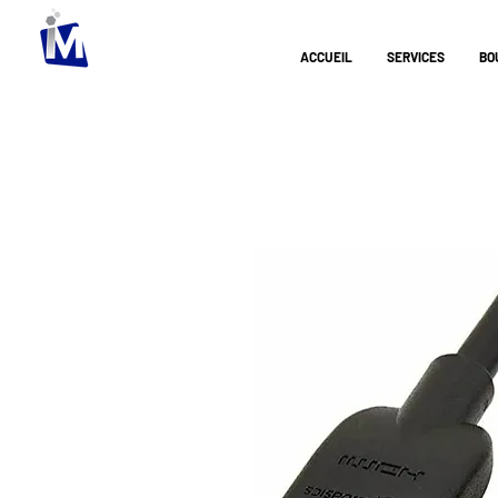
ACCUEIL
SERVICES
BO