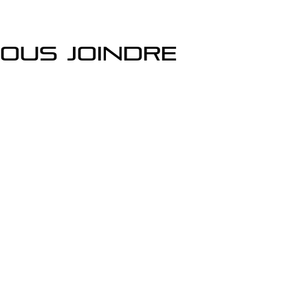
ous joindre