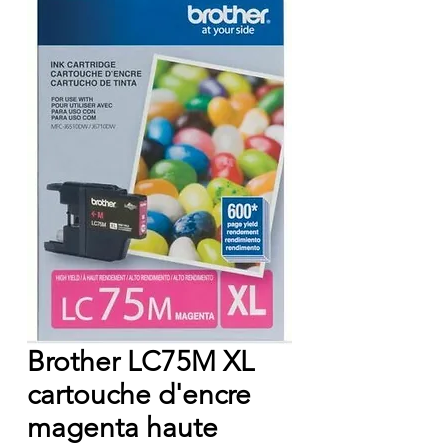
Brother LC75M XL
cartouche d'encre
magenta haute