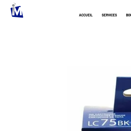
ACCUEIL
SERVICES
BO