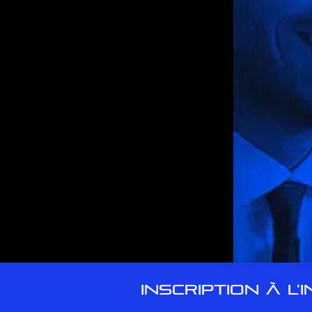
INSCRIPTION À L'