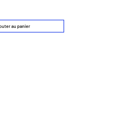
outer au panier