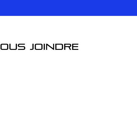
ous joindre