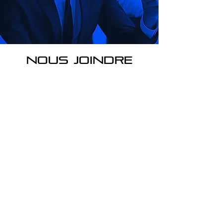
nous joindre