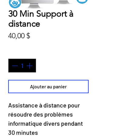
30 Min Support à
distance
Prix
40,00 $
Quantité
*
Ajouter au panier
Assistance à distance pour
résoudre des problèmes
informatique divers pendant
30 minutes